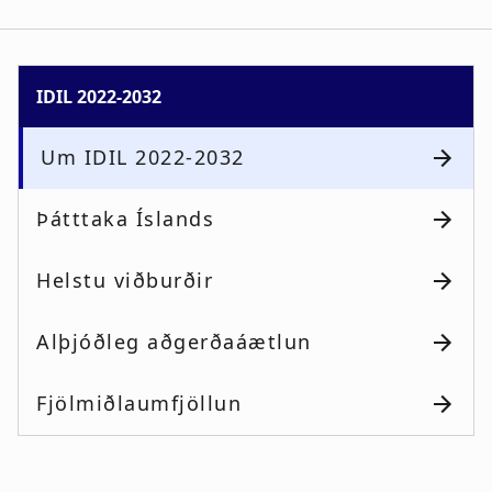
IDIL 2022-2032