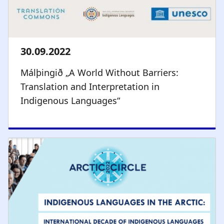
Málþingið „A World Without Barriers:
Translation and Interpretation in
Indigenous Languages“