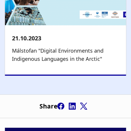
Málstofan "Digital Environments and
Indigenous Languages in the Arctic"
Share