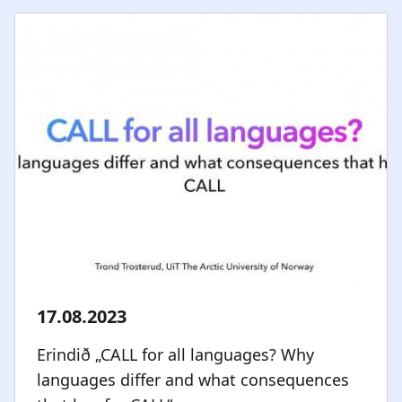
Erindið „CALL for all languages? Why
languages differ and what consequences