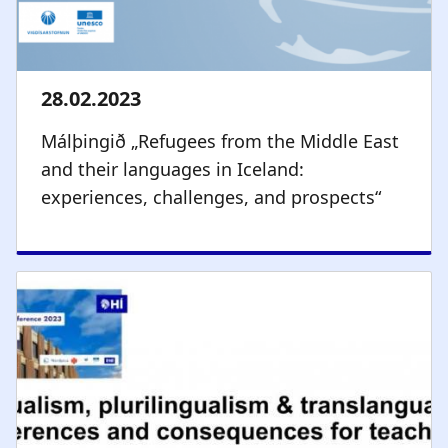
Málþingið „Refugees from the Middle East
and their languages in Iceland:
experiences, challenges, and prospects“