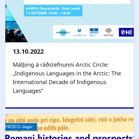
Málþing á ráðstefnunni Arctic Circle:
„Indigenous Languages in the Arctic: The
International Decade of Indigenous
Languages“