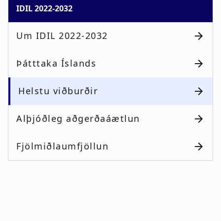
IDIL 2022-2032