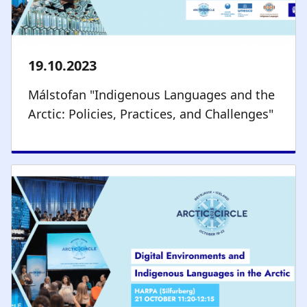
Málstofan "Indigenous Languages and the
Arctic: Policies, Practices, and Challenges"