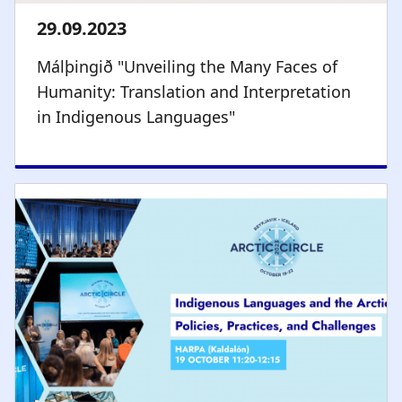
Málþingið "Unveiling the Many Faces of
Humanity: Translation and Interpretation
in Indigenous Languages"