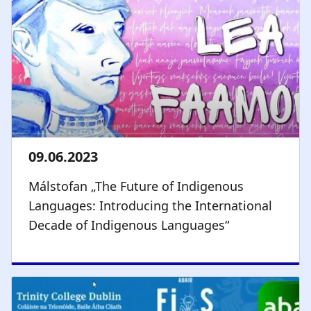
Málstofan „The Future of Indigenous
Languages: Introducing the International
Decade of Indigenous Languages“