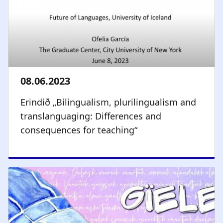
Erindið „Bilingualism, plurilingualism and
translanguaging: Differences and
consequences for teaching“