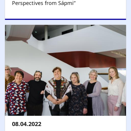
Perspectives from Sápmi“