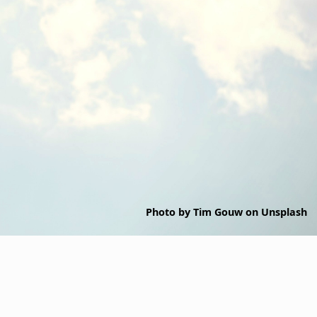
Photo by
Tim Gouw
on
Unsplash