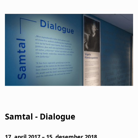
Samtal - Dialogue
17. apríl 2017 – 15. desember 2018