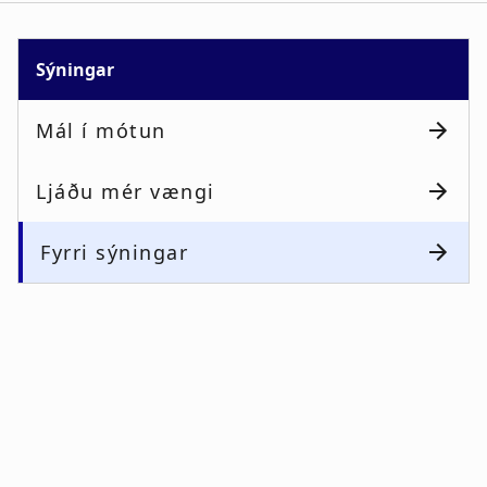
Sýningar